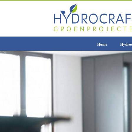
Home
Hydroc