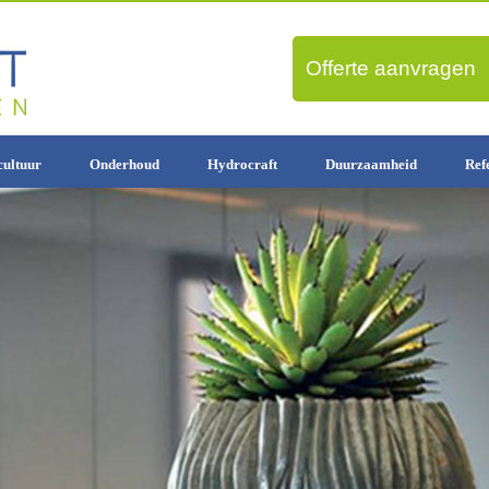
Offerte aanvragen
ultuur
Onderhoud
Hydrocraft
Duurzaamheid
Ref