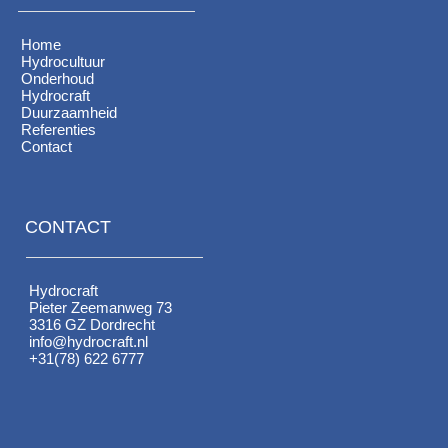
Home
Hydrocultuur
Onderhoud
Hydrocraft
Duurzaamheid
Referenties
Contact
CONTACT
Hydrocraft
Pieter Zeemanweg 73
3316 GZ Dordrecht
info@hydrocraft.nl
+31(78) 622 6777