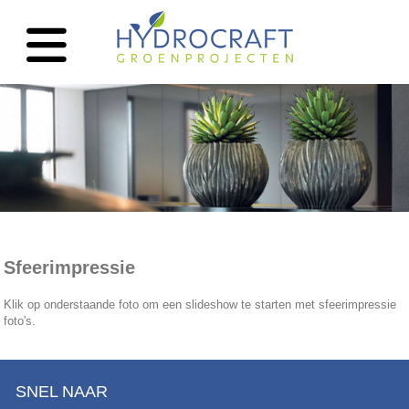
Sfeerimpressie
Klik op onderstaande foto om een slideshow te starten met sfeerimpressie
foto's.
SNEL NAAR